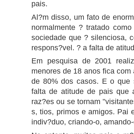
pais.
Al?m disso, um fato de enorm
normalmente ? tratado como 
sociedade que ? silenciosa, 
respons?vel. ? a falta de atit
Em pesquisa de 2001 realiz
menores de 18 anos fica com 
de 80% dos casos. E o que 
falta de atitude de pais que
raz?es ou se tornam "visitantes
s, tios, primos e amigos. Pai
indiv?duo, criando-o, amando-